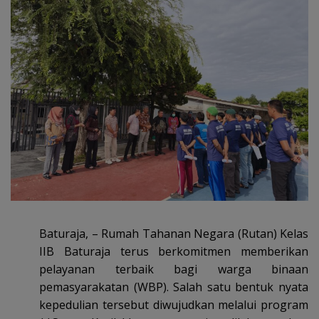
Baturaja, – Rumah Tahanan Negara (Rutan) Kelas
IIB Baturaja terus berkomitmen memberikan
pelayanan terbaik bagi warga binaan
pemasyarakatan (WBP). Salah satu bentuk nyata
kepedulian tersebut diwujudkan melalui program