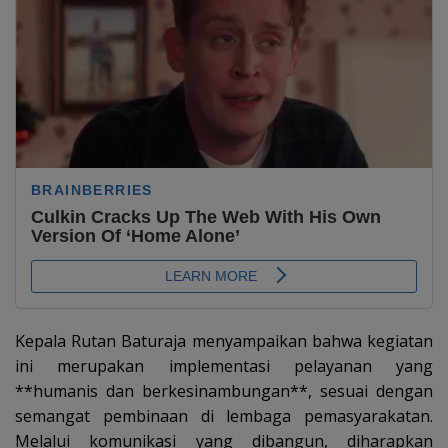
Kepala Rutan Baturaja menyampaikan bahwa kegiatan
ini merupakan implementasi pelayanan yang
**humanis dan berkesinambungan**, sesuai dengan
semangat pembinaan di lembaga pemasyarakatan.
Melalui komunikasi yang dibangun, diharapkan