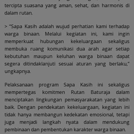
tercipta suasana yang aman, sehat, dan harmonis di
dalam rutan.
> “Sapa Kasih adalah wujud perhatian kami terhadap
warga binaan. Melalui kegiatan ini, kami ingin
memperkuat hubungan kekeluargaan sekaligus
membuka ruang komunikasi dua arah agar setiap
kebutuhan maupun keluhan warga binaan dapat
segera ditindaklanjuti sesuai aturan yang berlaku,”
ungkapnya.
Pelaksanaan program Sapa Kasih ini sekaligus
mempertegas komitmen Rutan Baturaja dalam
menciptakan lingkungan pemasyarakatan yang lebih
baik. Dengan pendekatan kekeluargaan, kegiatan ini
tidak hanya membangun kedekatan emosional, tetapi
juga menjadi langkah nyata dalam mendukung
pembinaan dan pembentukan karakter warga binaan.