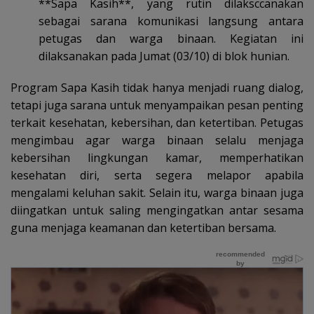
**Sapa Kasih**, yang rutin dilaksccanakan
sebagai sarana komunikasi langsung antara
petugas dan warga binaan. Kegiatan ini
dilaksanakan pada Jumat (03/10) di blok hunian.
Program Sapa Kasih tidak hanya menjadi ruang dialog,
tetapi juga sarana untuk menyampaikan pesan penting
terkait kesehatan, kebersihan, dan ketertiban. Petugas
mengimbau agar warga binaan selalu menjaga
kebersihan lingkungan kamar, memperhatikan
kesehatan diri, serta segera melapor apabila
mengalami keluhan sakit. Selain itu, warga binaan juga
diingatkan untuk saling mengingatkan antar sesama
guna menjaga keamanan dan ketertiban bersama.