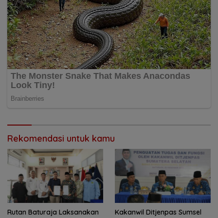
Rekomendasi untuk kamu
Rutan Baturaja Laksanakan
Kakanwil Ditjenpas Sumsel