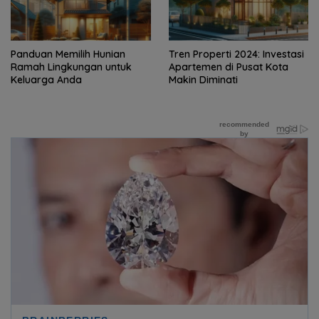
Panduan Memilih Hunian
Tren Properti 2024: Investasi
Ramah Lingkungan untuk
Apartemen di Pusat Kota
Keluarga Anda
Makin Diminati