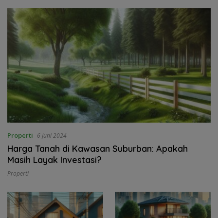
Properti
6 Juni 2024
Harga Tanah di Kawasan Suburban: Apakah
Masih Layak Investasi?
Properti