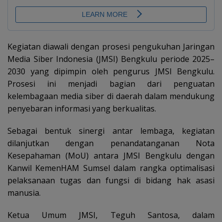
Kegiatan diawali dengan prosesi pengukuhan Jaringan
Media Siber Indonesia (JMSI) Bengkulu periode 2025–
2030 yang dipimpin oleh pengurus JMSI Bengkulu.
Prosesi ini menjadi bagian dari penguatan
kelembagaan media siber di daerah dalam mendukung
penyebaran informasi yang berkualitas.
Sebagai bentuk sinergi antar lembaga, kegiatan
dilanjutkan dengan penandatanganan Nota
Kesepahaman (MoU) antara JMSI Bengkulu dengan
Kanwil KemenHAM Sumsel dalam rangka optimalisasi
pelaksanaan tugas dan fungsi di bidang hak asasi
manusia.
Ketua Umum JMSI, Teguh Santosa, dalam