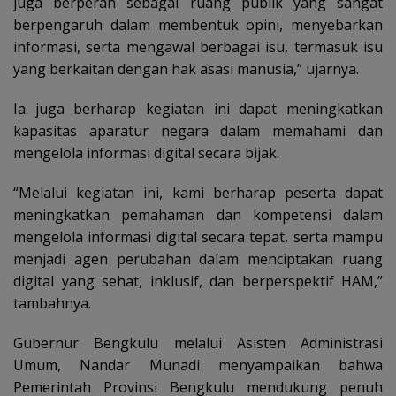
juga berperan sebagai ruang publik yang sangat
berpengaruh dalam membentuk opini, menyebarkan
informasi, serta mengawal berbagai isu, termasuk isu
yang berkaitan dengan hak asasi manusia,” ujarnya.
Ia juga berharap kegiatan ini dapat meningkatkan
kapasitas aparatur negara dalam memahami dan
mengelola informasi digital secara bijak.
“Melalui kegiatan ini, kami berharap peserta dapat
meningkatkan pemahaman dan kompetensi dalam
mengelola informasi digital secara tepat, serta mampu
menjadi agen perubahan dalam menciptakan ruang
digital yang sehat, inklusif, dan berperspektif HAM,”
tambahnya.
Gubernur Bengkulu melalui Asisten Administrasi
Umum, Nandar Munadi menyampaikan bahwa
Pemerintah Provinsi Bengkulu mendukung penuh