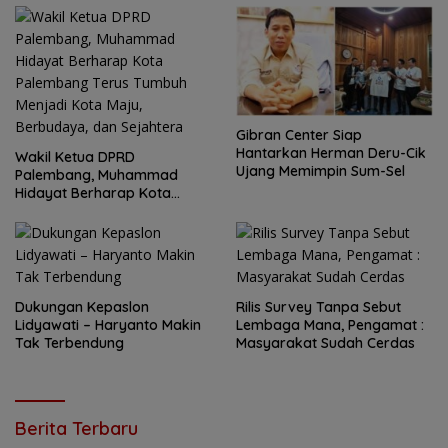
Gibran Center Siap
Hantarkan Herman Deru-Cik
Wakil Ketua DPRD
Ujang Memimpin Sum-Sel
Palembang, Muhammad
Hidayat Berharap Kota
Palembang Terus Tumbuh
Menjadi Kota Maju,
Berbudaya, dan Sejahtera
Dukungan Kepaslon
Rilis Survey Tanpa Sebut
Lidyawati – Haryanto Makin
Lembaga Mana, Pengamat :
Tak Terbendung
Masyarakat Sudah Cerdas
Berita Terbaru