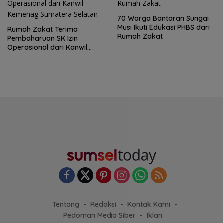
70 Warga Bantaran Sungai
Musi Ikuti Edukasi PHBS dari
Rumah Zakat Terima
Rumah Zakat
Pembaharuan SK Izin
Operasional dari Kanwil
Kemenag Sumatera Selatan
Tentang
Redaksi
Kontak Kami
Pedoman Media Siber
Iklan