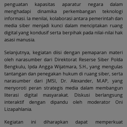
penguatan kapasitas aparatur negara dalam
menghadapi dinamika perkembangan teknologi
informasi. Ia menilai, kolaborasi antara pemerintah dan
media siber menjadi kunci dalam menciptakan ruang
digital yang kondusif serta berpihak pada nilai-nilai hak
asasi manusia.
Selanjutnya, kegiatan diisi dengan pemaparan materi
oleh narasumber dari Direktorat Reserse Siber Polda
Bengkulu, Ipda Angga Wijatmara, S.H., yang mengulas
tantangan dan penegakan hukum di ruang siber, serta
narasumber dari JMSI, Dr. Alexander, M.AP, yang
menyoroti peran strategis media dalam membangun
literasi digital masyarakat. Diskusi berlangsung
interaktif dengan dipandu oleh moderator Oni
Lizapahlania.
Kegiatan ini diharapkan dapat memperkuat