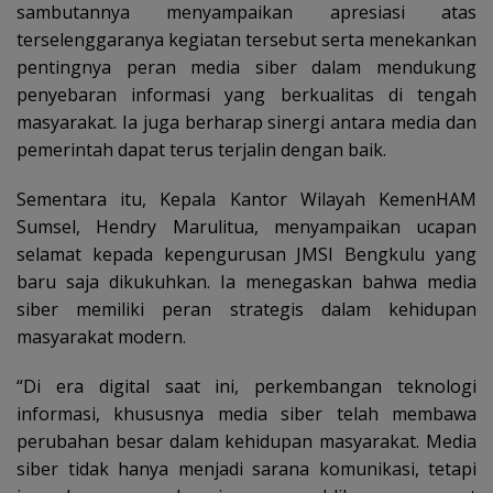
sambutannya menyampaikan apresiasi atas
terselenggaranya kegiatan tersebut serta menekankan
pentingnya peran media siber dalam mendukung
penyebaran informasi yang berkualitas di tengah
masyarakat. Ia juga berharap sinergi antara media dan
pemerintah dapat terus terjalin dengan baik.
Sementara itu, Kepala Kantor Wilayah KemenHAM
Sumsel, Hendry Marulitua, menyampaikan ucapan
selamat kepada kepengurusan JMSI Bengkulu yang
baru saja dikukuhkan. Ia menegaskan bahwa media
siber memiliki peran strategis dalam kehidupan
masyarakat modern.
“Di era digital saat ini, perkembangan teknologi
informasi, khususnya media siber telah membawa
perubahan besar dalam kehidupan masyarakat. Media
siber tidak hanya menjadi sarana komunikasi, tetapi