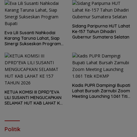
Kab.Lahat
Sidang Paripurna HUT Lahat
Ke-157 Tahun Dihadiri
Eva Lili Susanti Nahkodai
Gubernur Sumatera Selatan
Karang Taruna Lahat, Siap
Sinergi Sukseskan Program
Bupati
Kadis PUPR Dampingi Bupati
Lahat Bursah Zarnubi Zoom
KETUA KOMISI III DPRD”EVA
Meeting Launching 1.061 Titik
LILI SUSANTI MENGUCAPKAN
KDKMP
SELAMAT HUT KAB LAHAT KE
157 TAHUN 2026
Politik