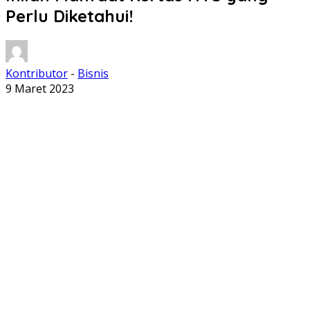
Perlu Diketahui!
Kontributor
-
Bisnis
9 Maret 2023