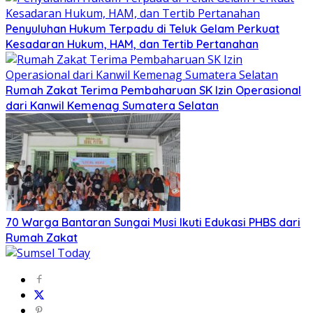
Penyuluhan Hukum Terpadu di Teluk Gelam Perkuat
Kesadaran Hukum, HAM, dan Tertib Pertanahan
Rumah Zakat Terima Pembaharuan SK Izin Operasional
dari Kanwil Kemenag Sumatera Selatan
70 Warga Bantaran Sungai Musi Ikuti Edukasi PHBS dari
Rumah Zakat