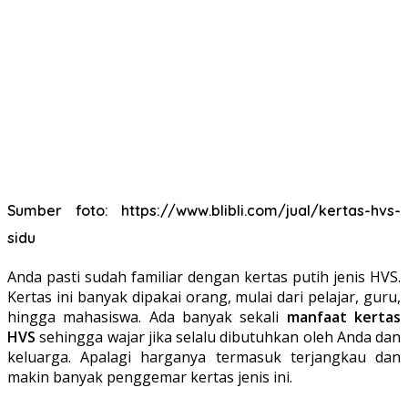
Sumber foto: https://www.blibli.com/jual/kertas-hvs-
sidu
Anda pasti sudah familiar dengan kertas putih jenis HVS.
Kertas ini banyak dipakai orang, mulai dari pelajar, guru,
hingga mahasiswa. Ada banyak sekali
manfaat kertas
HVS
sehingga wajar jika selalu dibutuhkan oleh Anda dan
keluarga. Apalagi harganya termasuk terjangkau dan
makin banyak penggemar kertas jenis ini.