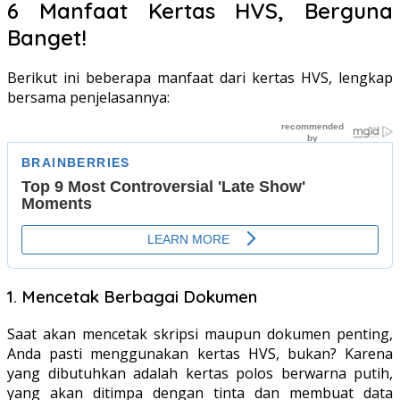
6 Manfaat Kertas HVS, Berguna
Banget!
Berikut ini beberapa manfaat dari kertas HVS, lengkap
bersama penjelasannya:
1. Mencetak Berbagai Dokumen
Saat akan mencetak skripsi maupun dokumen penting,
Anda pasti menggunakan kertas HVS, bukan? Karena
yang dibutuhkan adalah kertas polos berwarna putih,
yang akan ditimpa dengan tinta dan membuat data