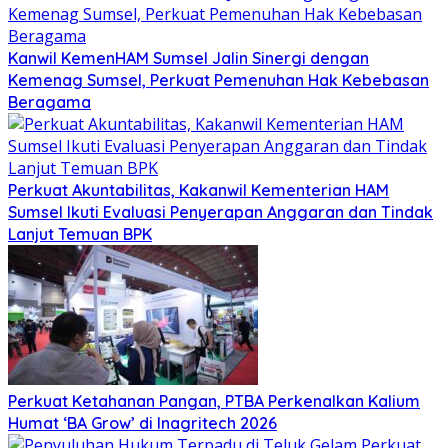
Kanwil KemenHAM Sumsel Jalin Sinergi dengan
Kemenag Sumsel, Perkuat Pemenuhan Hak Kebebasan
Beragama
Perkuat Akuntabilitas, Kakanwil Kementerian HAM
Sumsel Ikuti Evaluasi Penyerapan Anggaran dan Tindak
Lanjut Temuan BPK
Perkuat Ketahanan Pangan, PTBA Perkenalkan Kalium
Humat ‘BA Grow’ di Inagritech 2026