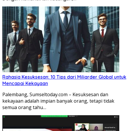
Rahasia Kesuksesan: 10 Tips dari Miliarder Global untuk
Mencapai Kekayaan
Palembang, Sumseltoday.com – Kesuksesan dan
kekayaan adalah impian banyak orang, tetapi tidak
semua orang tahu…