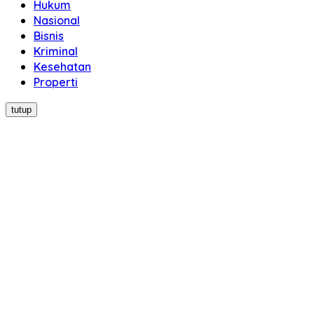
Hukum
Nasional
Bisnis
Kriminal
Kesehatan
Properti
tutup