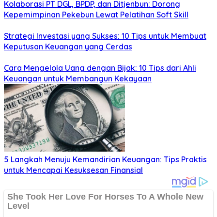
Kolaborasi PT DGL, BPDP, dan Ditjenbun: Dorong
Kepemimpinan Pekebun Lewat Pelatihan Soft Skill
Strategi Investasi yang Sukses: 10 Tips untuk Membuat
Keputusan Keuangan yang Cerdas
Cara Mengelola Uang dengan Bijak: 10 Tips dari Ahli
Keuangan untuk Membangun Kekayaan
5 Langkah Menuju Kemandirian Keuangan: Tips Praktis
untuk Mencapai Kesuksesan Finansial