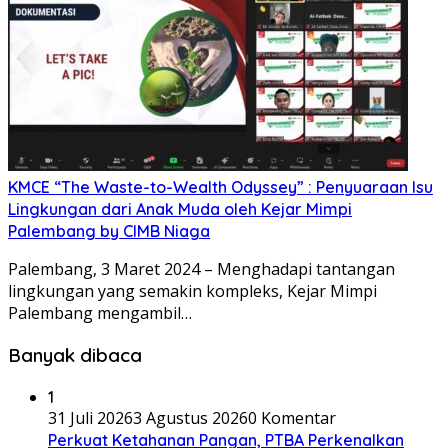
KMCE “The Waste-to-Wealth Odyssey” : Penyuaraan Isu
Lingkungan dari Anak Muda oleh Kejar Mimpi
Palembang by CIMB Niaga
Palembang, 3 Maret 2024 – Menghadapi tantangan
lingkungan yang semakin kompleks, Kejar Mimpi
Palembang mengambil…
Banyak dibaca
1
31 Juli 2026
3 Agustus 2026
0 Komentar
Perkuat Ketahanan Pangan, PTBA Perkenalkan