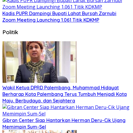
Kadis PUPR Dampingi Bupati Lahat Bursah Zarnubi
Zoom Meeting Launching 1.061 Titik KDKMP
Politik
Wakil Ketua DPRD Palembang, Muhammad Hidayat
Berharap Kota Palembang Terus Tumbuh Menjadi Kota
Maju, Berbudaya, dan Sejahtera
Gibran Center Siap Hantarkan Herman Deru-Cik Ujang
Memimpin Sum-Sel