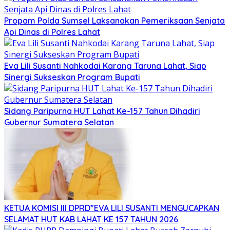
Propam Polda Sumsel Laksanakan Pemeriksaan Senjata
Api Dinas di Polres Lahat
Eva Lili Susanti Nahkodai Karang Taruna Lahat, Siap
Sinergi Sukseskan Program Bupati
Sidang Paripurna HUT Lahat Ke-157 Tahun Dihadiri
Gubernur Sumatera Selatan
KETUA KOMISI III DPRD”EVA LILI SUSANTI MENGUCAPKAN
SELAMAT HUT KAB LAHAT KE 157 TAHUN 2026