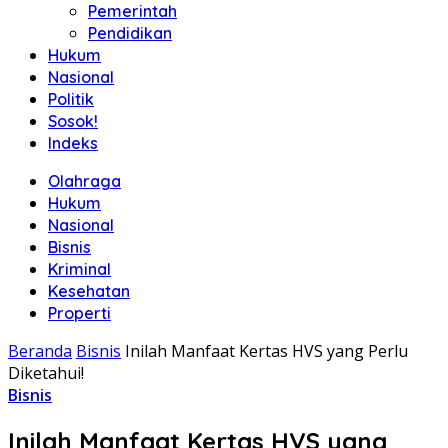
Pemerintah
Pendidikan
Hukum
Nasional
Politik
Sosok!
Indeks
Olahraga
Hukum
Nasional
Bisnis
Kriminal
Kesehatan
Properti
Beranda
Bisnis
Inilah Manfaat Kertas HVS yang Perlu
Diketahui!
Bisnis
Inilah Manfaat Kertas HVS yang