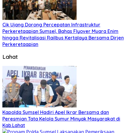
Cik Ujang Dorong Percepatan Infrastruktur
Perkeretaapian Sumsel, Bahas Flyover Muara Enim
hingga Revitalisasi Railbus Kertalaya Bersama Dirjen
Perkeretaapian
Lahat
Kapolda Sumsel Hadiri Apel Ikrar Bersama dan
Peresmian Tata Kelola Sumur Minyak Masyarakat di
Kab.Lahat