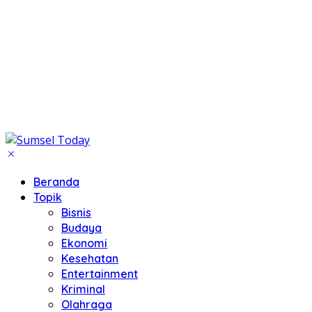
Beranda
Topik
Bisnis
Budaya
Ekonomi
Kesehatan
Entertainment
Kriminal
Olahraga