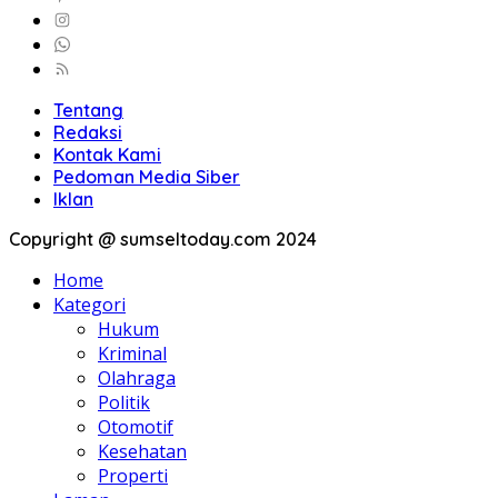
Tentang
Redaksi
Kontak Kami
Pedoman Media Siber
Iklan
Copyright @ sumseltoday.com 2024
Home
Kategori
Hukum
Kriminal
Olahraga
Politik
Otomotif
Kesehatan
Properti