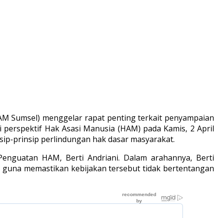
M Sumsel) menggelar rapat penting terkait penyampaian
i perspektif Hak Asasi Manusia (HAM) pada Kamis, 2 April
sip-prinsip perlindungan hak dasar masyarakat.
enguatan HAM, Berti Andriani. Dalam arahannya, Berti
 guna memastikan kebijakan tersebut tidak bertentangan