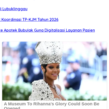
i Lubuklinggau
Koordinasi TP-KJM Tahun 2026
Apotek Bubulak Guna Digitalisasi Layanan Pasien