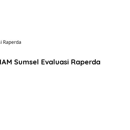
i Raperda
HAM Sumsel Evaluasi Raperda