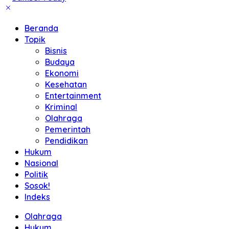
Beranda
Topik
Bisnis
Budaya
Ekonomi
Kesehatan
Entertainment
Kriminal
Olahraga
Pemerintah
Pendidikan
Hukum
Nasional
Politik
Sosok!
Indeks
Olahraga
Hukum