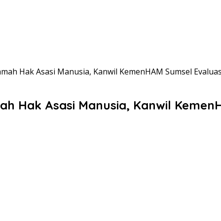
mah Hak Asasi Manusia, Kanwil KemenHAM Sumsel Evaluas
h Hak Asasi Manusia, Kanwil Kemen