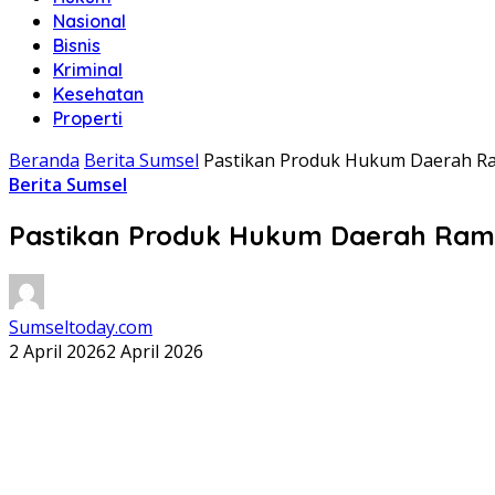
Nasional
Bisnis
Kriminal
Kesehatan
Properti
Beranda
Berita Sumsel
Pastikan Produk Hukum Daerah Ra
Berita Sumsel
Pastikan Produk Hukum Daerah Rama
Sumseltoday.com
2 April 2026
2 April 2026