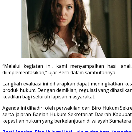
“Melalui kegiatan ini, kami menyampaikan hasil ana
diimplementasikan,” ujar Berti dalam sambutannya.
Langkah evaluasi ini diharapkan dapat meningkatkan 
produk hukum. Dengan demikian, regulasi yang dihasilkan
keadilan bagi seluruh lapisan masyarakat.
Agenda ini dihadiri oleh perwakilan dari Biro Hukum Se
serta jajaran Bagian Hukum Sekretariat Daerah Kabupat
kepastian hukum yang berkelanjutan di wilayah Sumatera 