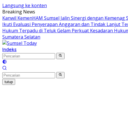
Langsung ke konten
Breaking News
Kanwil KemenHAM Sumsel Jalin Sinergi dengan Kemenag
Ikuti Evaluasi Penyerapan Anggaran dan Tindak Lanjut 
Hukum Terpadu di Teluk Gelam Perkuat Kesadaran Hukum
Sumatera Selatan
Indeks
tutup